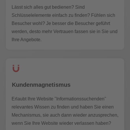
Lässt sich alles gut bedienen? Sind
Schlüsselelemente einfach zu finden? Fühlen sich
Besucher wohl? Je besser die Besucher geführt
werden, desto mehr Vertrauen fassen sie in Sie und
Ihre Angebote.
Kundenmagnetismus
Erlaubt Ihre Website "Informationssuchenden"
relevantes Wissen zu finden und haben Sie einen
Mechanismus, sie auch dann wieder anzusprechen,
wenn Sie Ihre Website wieder verlassen haben?