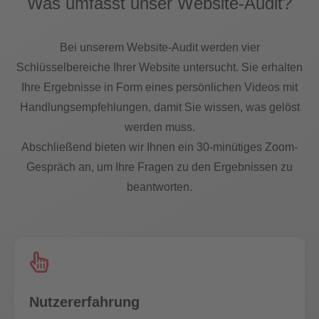
W
as umf
asst unser Website-Audit?
Bei unserem Webs
ite-Audit werden vier
Schlüsselbereiche Ihrer Website untersucht. Sie erhalten
Ihre Ergebni
sse in Form eines persönlichen Videos mit
Handlungsempfehlungen, damit Sie wissen, was gelöst
werden muss.
Abschließend bieten wir Ihnen ein 30-minütiges Zoom-
Gespräch an, um Ihre Fragen zu den Ergebnissen zu
beantworten.
Nutzererfahrung