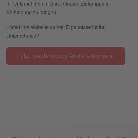
Ihr Unternehmen mit Ihrer idealen Zielgruppe in
Verbindung zu bringen.
Liefert Ihre Website derzeit Ergebnisse für Ihr
Unternehmen?
Jetzt kostenloses Audit anfordern