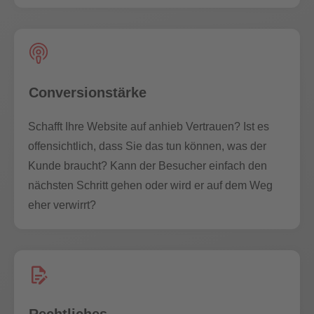
Conversionstärke
Schafft Ihre Website auf anhieb Vertrauen? Ist es
offensichtlich, dass Sie das tun können, was der
Kunde braucht? Kann der Besucher einfach den
nächsten Schritt gehen oder wird er auf dem Weg
eher verwirrt?