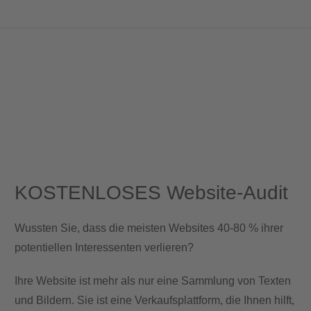
KOSTENLOSES Website-Audit
Wussten Sie, dass die meisten Websites 40-80 % ihrer
potentiellen Interessenten verlieren?
Ihre Website ist mehr als nur eine Sammlung von Texten
und Bildern. Sie ist eine Verkaufsplattform, die Ihnen hilft,